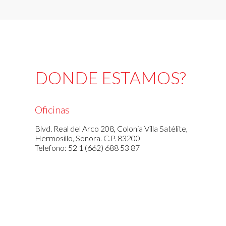
DONDE ESTAMOS?
Oficinas
Blvd. Real del Arco 208, Colonia Villa Satélite,
Hermosillo, Sonora. C.P. 83200
Telefono: 52 1 (662) 688 53 87