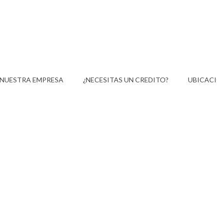
NUESTRA EMPRESA
¿NECESITAS UN CREDITO?
UBICAC