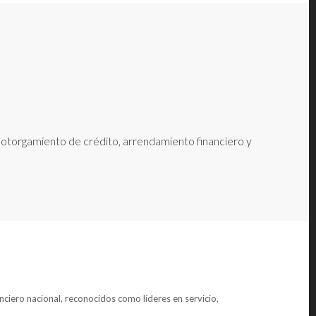
e otorgamiento de crédito, arrendamiento financiero y
anciero nacional, reconocidos como líderes en servicio,