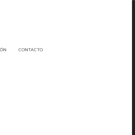
IÓN
CONTACTO