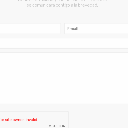
se comunicará contigo a la brevedad.