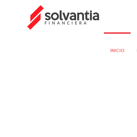
INICIO