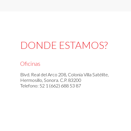
DONDE ESTAMOS?
Oficinas
Blvd. Real del Arco 208, Colonia Villa Satélite,
Hermosillo, Sonora. C.P. 83200
Telefono: 52 1 (662) 688 53 87