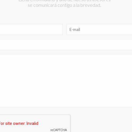
se comunicará contigo a la brevedad.