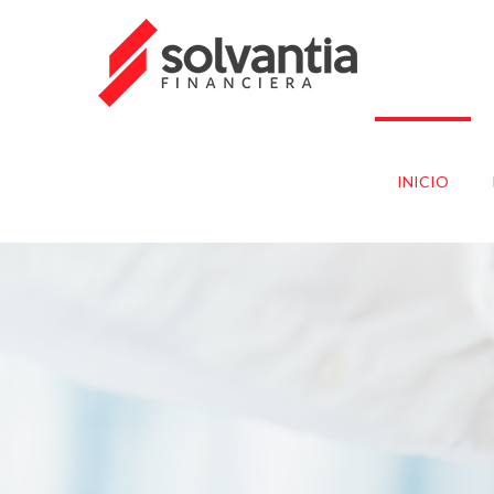
INICIO