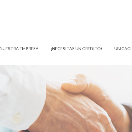
NUESTRA EMPRESA
¿NECESITAS UN CREDITO?
UBICAC