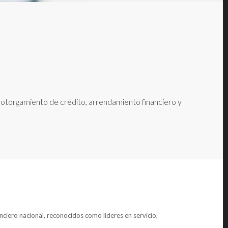
e otorgamiento de crédito, arrendamiento financiero y
anciero nacional, reconocidos como líderes en servicio,