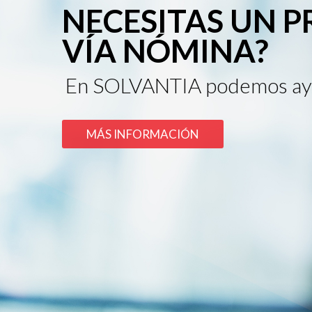
NECESITAS UN 
VÍA NÓMINA?
En SOLVANTIA podemos ay
MÁS INFORMACIÓN