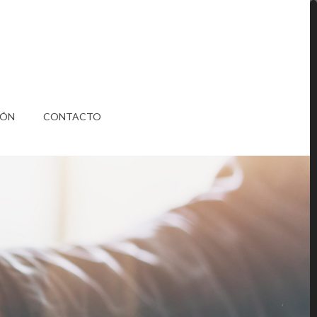
IÓN
CONTACTO