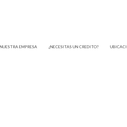
NUESTRA EMPRESA
¿NECESITAS UN CREDITO?
UBICAC