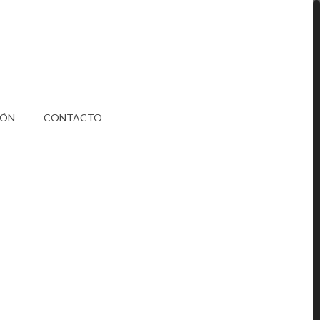
IÓN
CONTACTO