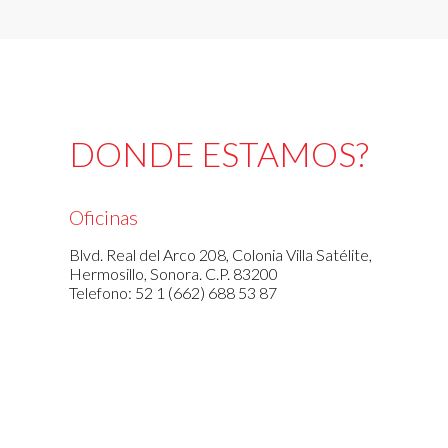
DONDE ESTAMOS?
Oficinas
Blvd. Real del Arco 208, Colonia Villa Satélite,
Hermosillo, Sonora. C.P. 83200
Telefono: 52 1 (662) 688 53 87