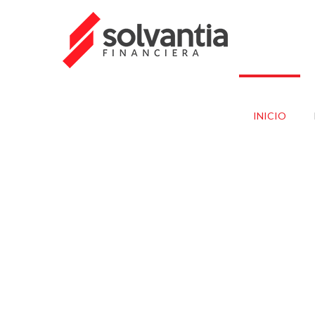
INICIO