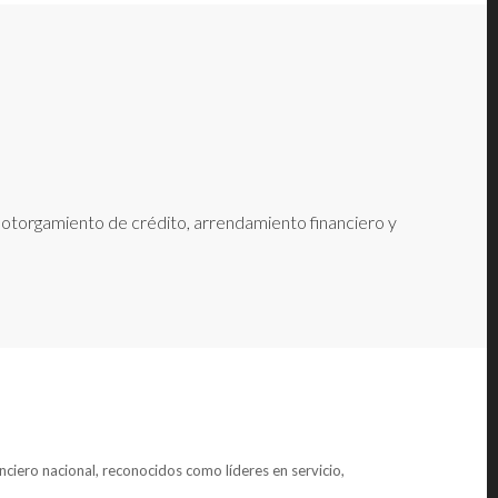
e otorgamiento de crédito, arrendamiento financiero y
anciero nacional, reconocidos como líderes en servicio,