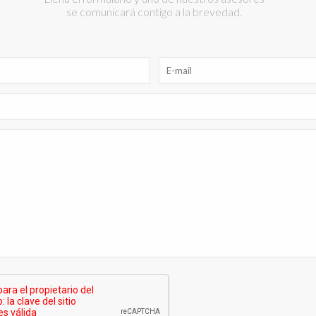
se comunicará contigo a la brevedad.