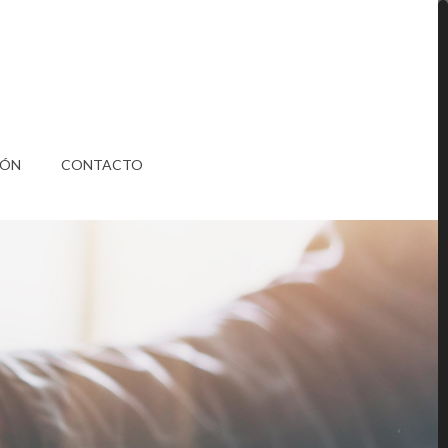
IÓN
CONTACTO