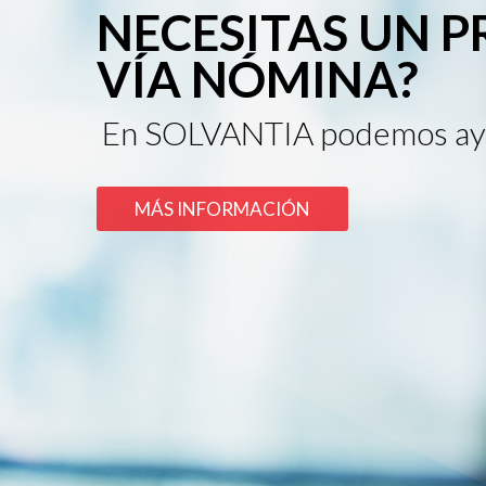
NECESITAS UN 
VÍA NÓMINA?
En SOLVANTIA podemos ay
MÁS INFORMACIÓN