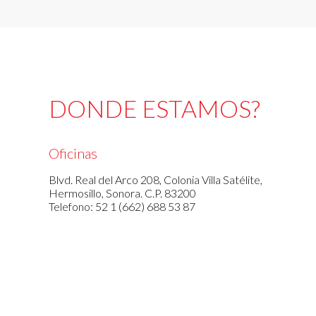
DONDE ESTAMOS?
Oficinas
Blvd. Real del Arco 208, Colonia Villa Satélite,
Hermosillo, Sonora. C.P. 83200
Telefono: 52 1 (662) 688 53 87