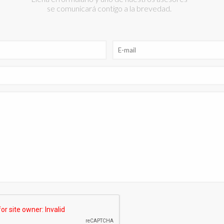
se comunicará contigo a la brevedad.