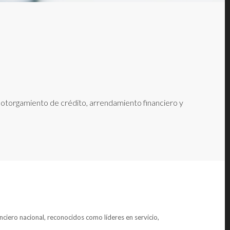
e otorgamiento de crédito, arrendamiento financiero y
anciero nacional, reconocidos como líderes en servicio,