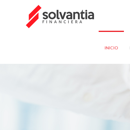
INICIO