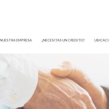
NUESTRA EMPRESA
¿NECESITAS UN CREDITO?
UBICAC