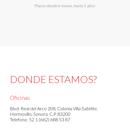
Plazos desde 6 meses, hasta 5 años
DONDE ESTAMOS?
Oficinas
Blvd. Real del Arco 208, Colonia Villa Satélite,
Hermosillo, Sonora. C.P. 83200
Telefono: 52 1 (662) 688 53 87