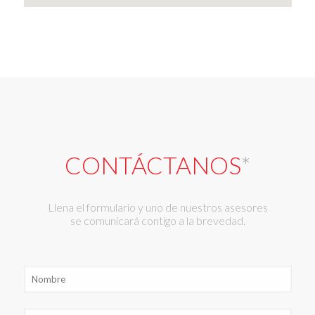
CONTÁCTANOS
*
Llena el formulario y uno de nuestros asesores
se comunicará contigo a la brevedad.