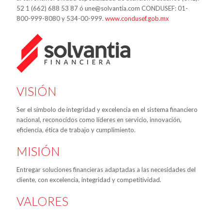
52 1 (662) 688 53 87 ó une@solvantia.com CONDUSEF: 01-
800-999-8080 y 534-00-999.
www.condusef.gob.mx
VISIÓN
Ser el símbolo de integridad y excelencia en el sistema financiero
nacional, reconocidos como líderes en servicio, innovación,
eficiencia, ética de trabajo y cumplimiento.
MISIÓN
Entregar soluciones financieras adaptadas a las necesidades del
cliente, con excelencia, integridad y competitividad.
VALORES