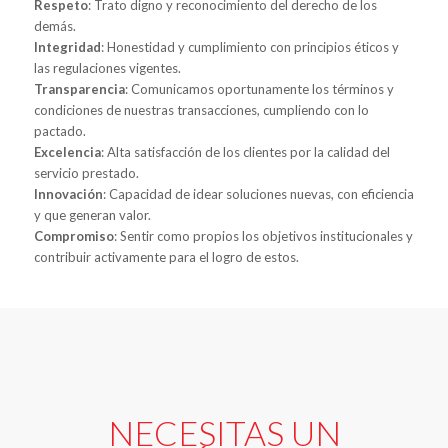
Respeto
: Trato digno y reconocimiento del derecho de los
demás.
Integridad
: Honestidad y cumplimiento con principios éticos y
las regulaciones vigentes.
Transparencia
: Comunicamos oportunamente los términos y
condiciones de nuestras transacciones, cumpliendo con lo
pactado.
Excelencia
: Alta satisfacción de los clientes por la calidad del
servicio prestado.
Innovación
: Capacidad de idear soluciones nuevas, con eficiencia
y que generan valor.
Compromiso
: Sentir como propios los objetivos institucionales y
contribuir activamente para el logro de estos.
NECESITAS UN