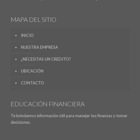
MAPA DEL SITIO
INICIO
NUESTRA EMPRESA
¿NECESITAS UN CREDITO?
UBICACIÓN
CONTACTO
EDUCACIÓN FINANCIERA
Te brindamos información útil para manejar tus finanzas y tomar
decisiones.