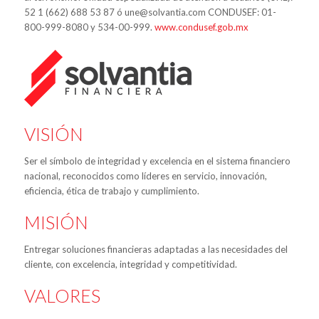
52 1 (662) 688 53 87 ó une@solvantia.com CONDUSEF: 01-
800-999-8080 y 534-00-999.
www.condusef.gob.mx
VISIÓN
Ser el símbolo de integridad y excelencia en el sistema financiero
nacional, reconocidos como líderes en servicio, innovación,
eficiencia, ética de trabajo y cumplimiento.
MISIÓN
Entregar soluciones financieras adaptadas a las necesidades del
cliente, con excelencia, integridad y competitividad.
VALORES