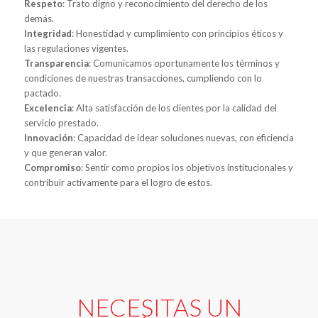
Respeto
: Trato digno y reconocimiento del derecho de los
demás.
Integridad
: Honestidad y cumplimiento con principios éticos y
las regulaciones vigentes.
Transparencia
: Comunicamos oportunamente los términos y
condiciones de nuestras transacciones, cumpliendo con lo
pactado.
Excelencia
: Alta satisfacción de los clientes por la calidad del
servicio prestado.
Innovación
: Capacidad de idear soluciones nuevas, con eficiencia
y que generan valor.
Compromiso
: Sentir como propios los objetivos institucionales y
contribuir activamente para el logro de estos.
NECESITAS UN