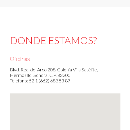
DONDE ESTAMOS?
Oficinas
Blvd. Real del Arco 208, Colonia Villa Satélite,
Hermosillo, Sonora. C.P. 83200
Telefono: 52 1 (662) 688 53 87