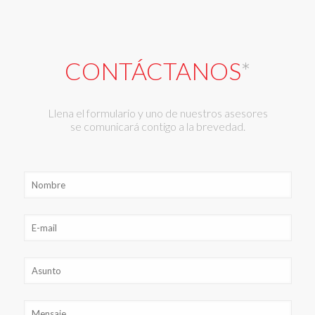
CONTÁCTANOS
*
Llena el formulario y uno de nuestros asesores
se comunicará contigo a la brevedad.