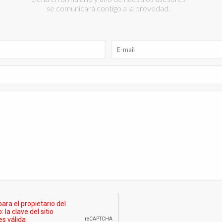
se comunicará contigo a la brevedad.