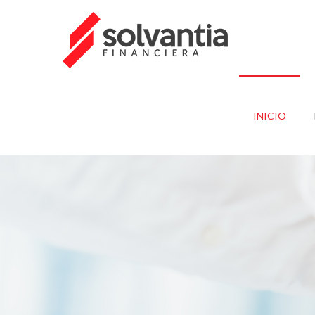
INICIO