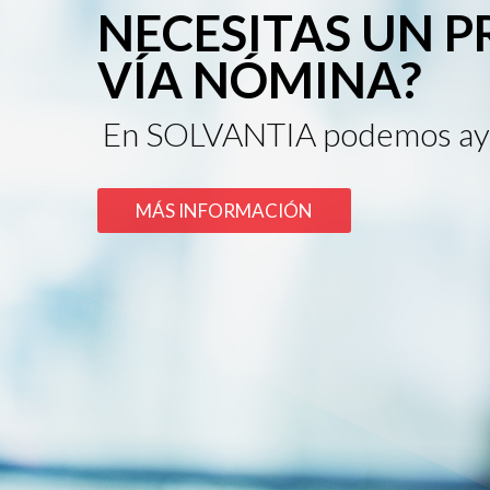
NECESITAS UN 
VÍA NÓMINA?
En SOLVANTIA podemos ay
MÁS INFORMACIÓN