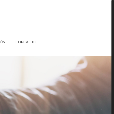
IÓN
CONTACTO