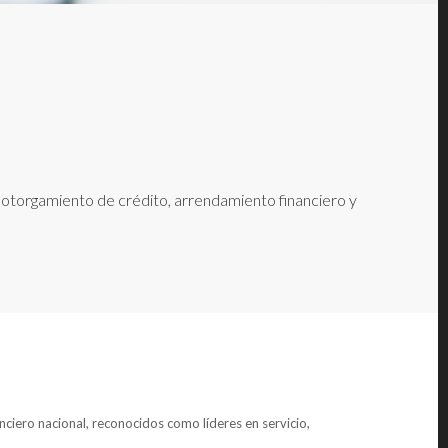
e otorgamiento de crédito, arrendamiento financiero y
anciero nacional, reconocidos como líderes en servicio,