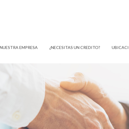
NUESTRA EMPRESA
¿NECESITAS UN CREDITO?
UBICAC