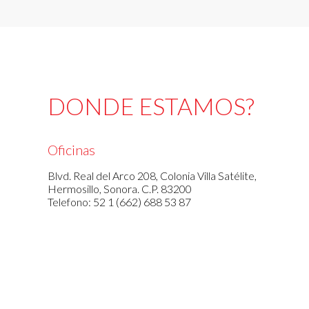
DONDE ESTAMOS?
Oficinas
Blvd. Real del Arco 208, Colonia Villa Satélite,
Hermosillo, Sonora. C.P. 83200
Telefono: 52 1 (662) 688 53 87