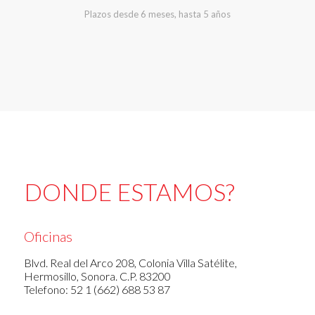
Plazos desde 6 meses, hasta 5 años
DONDE ESTAMOS?
Oficinas
Blvd. Real del Arco 208, Colonia Villa Satélite,
Hermosillo, Sonora. C.P. 83200
Telefono: 52 1 (662) 688 53 87