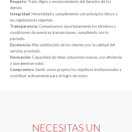
Respeto
: Trato digno y reconocimiento del derecho de los
demás.
Integridad
: Honestidad y cumplimiento con principios éticos y
las regulaciones vigentes.
Transparencia
: Comunicamos oportunamente los términos y
condiciones de nuestras transacciones, cumpliendo con lo
pactado.
Excelencia
: Alta satisfacción de los clientes por la calidad del
servicio prestado.
Innovación
: Capacidad de idear soluciones nuevas, con eficiencia
y que generan valor.
Compromiso
: Sentir como propios los objetivos institucionales y
contribuir activamente para el logro de estos.
NECESITAS UN