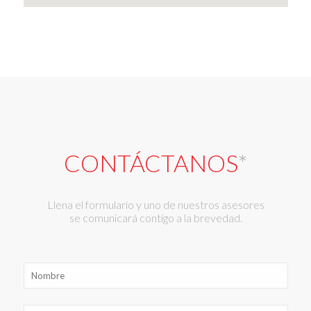
CONTÁCTANOS
*
Llena el formulario y uno de nuestros asesores
se comunicará contigo a la brevedad.