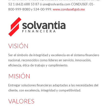
52 1 (662) 688 53 87 ó une@solvantia.com CONDUSEF: 01-
800-999-8080 y 534-00-999.
www.condusef.gob.mx
VISIÓN
Ser el símbolo de integridad y excelencia en el sistema financiero
nacional, reconocidos como líderes en servicio, innovación,
eficiencia, ética de trabajo y cumplimiento.
MISIÓN
Entregar soluciones financieras adaptadas a las necesidades del
cliente, con excelencia, integridad y competitividad.
VALORES