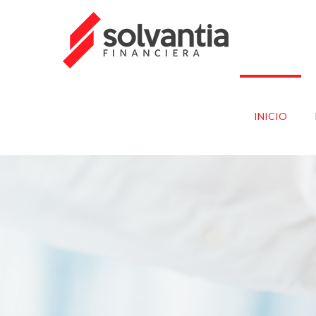
INICIO