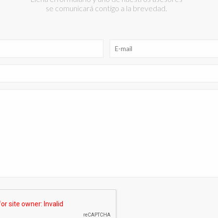
se comunicará contigo a la brevedad.