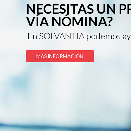
NECESITAS UN 
VÍA NÓMINA?
En SOLVANTIA podemos ay
MÁS INFORMACIÓN