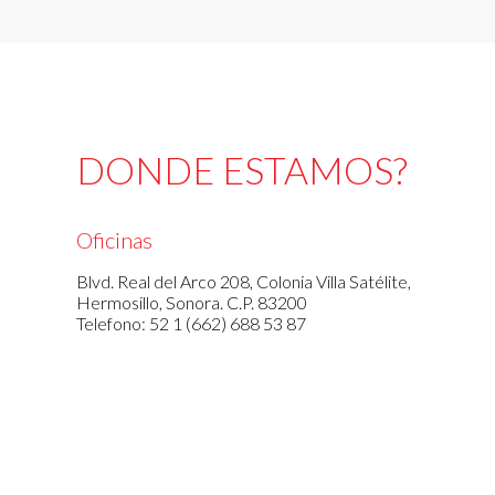
DONDE ESTAMOS?
Oficinas
Blvd. Real del Arco 208, Colonia Villa Satélite,
Hermosillo, Sonora. C.P. 83200
Telefono: 52 1 (662) 688 53 87