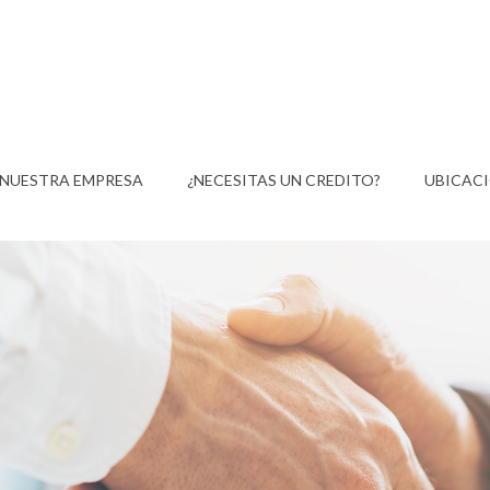
NUESTRA EMPRESA
¿NECESITAS UN CREDITO?
UBICAC