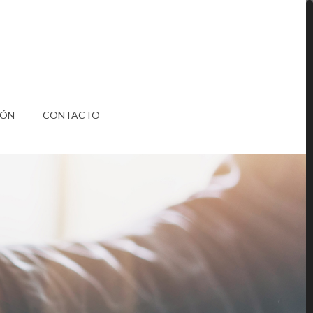
IÓN
CONTACTO