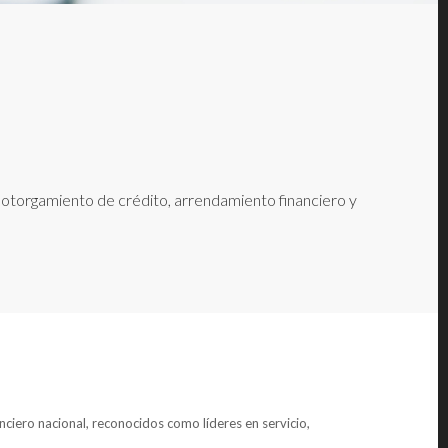
e otorgamiento de crédito, arrendamiento financiero y
anciero nacional, reconocidos como líderes en servicio,