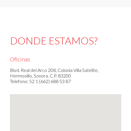
DONDE ESTAMOS?
Oficinas
Blvd. Real del Arco 208, Colonia Villa Satélite,
Hermosillo, Sonora. C.P. 83200
Telefono: 52 1 (662) 688 53 87