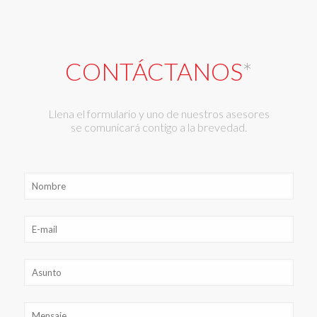
CONTÁCTANOS
*
Llena el formulario y uno de nuestros asesores
se comunicará contigo a la brevedad.