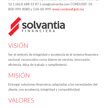
52 1 (662) 688 53 87 ó une@solvantia.com CONDUSEF: 01-
800-999-8080 y 534-00-999.
www.condusef.gob.mx
VISIÓN
Ser el símbolo de integridad y excelencia en el sistema financiero
nacional, reconocidos como líderes en servicio, innovación,
eficiencia, ética de trabajo y cumplimiento.
MISIÓN
Entregar soluciones financieras adaptadas a las necesidades del
cliente, con excelencia, integridad y competitividad.
VALORES