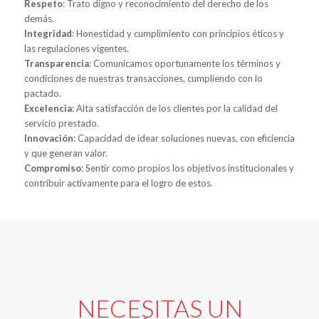
Respeto
: Trato digno y reconocimiento del derecho de los
demás.
Integridad
: Honestidad y cumplimiento con principios éticos y
las regulaciones vigentes.
Transparencia
: Comunicamos oportunamente los términos y
condiciones de nuestras transacciones, cumpliendo con lo
pactado.
Excelencia
: Alta satisfacción de los clientes por la calidad del
servicio prestado.
Innovación
: Capacidad de idear soluciones nuevas, con eficiencia
y que generan valor.
Compromiso
: Sentir como propios los objetivos institucionales y
contribuir activamente para el logro de estos.
NECESITAS UN