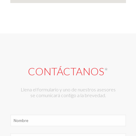
CONTÁCTANOS
*
Llena el formulario y uno de nuestros asesores
se comunicará contigo a la brevedad.