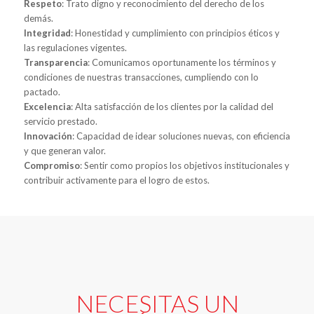
Respeto
: Trato digno y reconocimiento del derecho de los
demás.
Integridad
: Honestidad y cumplimiento con principios éticos y
las regulaciones vigentes.
Transparencia
: Comunicamos oportunamente los términos y
condiciones de nuestras transacciones, cumpliendo con lo
pactado.
Excelencia
: Alta satisfacción de los clientes por la calidad del
servicio prestado.
Innovación
: Capacidad de idear soluciones nuevas, con eficiencia
y que generan valor.
Compromiso
: Sentir como propios los objetivos institucionales y
contribuir activamente para el logro de estos.
NECESITAS UN