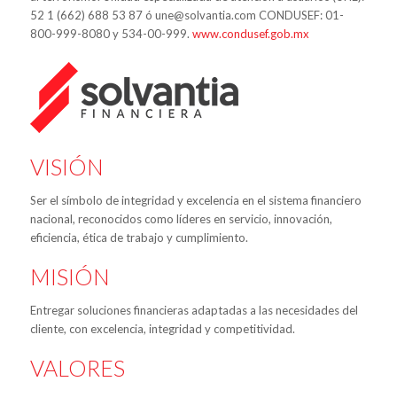
52 1 (662) 688 53 87 ó une@solvantia.com CONDUSEF: 01-
800-999-8080 y 534-00-999.
www.condusef.gob.mx
VISIÓN
Ser el símbolo de integridad y excelencia en el sistema financiero
nacional, reconocidos como líderes en servicio, innovación,
eficiencia, ética de trabajo y cumplimiento.
MISIÓN
Entregar soluciones financieras adaptadas a las necesidades del
cliente, con excelencia, integridad y competitividad.
VALORES