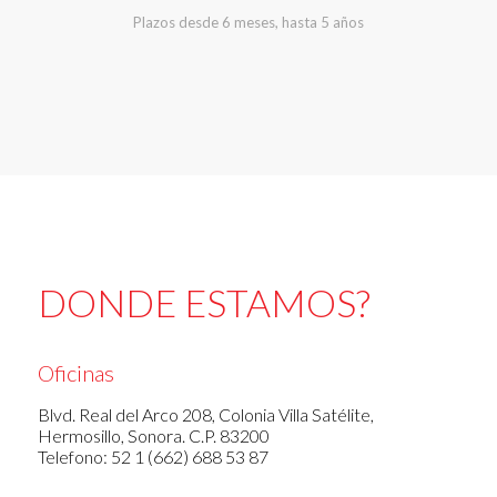
Plazos desde 6 meses, hasta 5 años
DONDE ESTAMOS?
Oficinas
Blvd. Real del Arco 208, Colonia Villa Satélite,
Hermosillo, Sonora. C.P. 83200
Telefono: 52 1 (662) 688 53 87