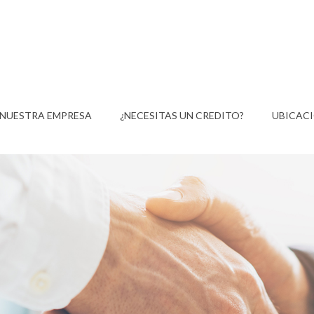
NUESTRA EMPRESA
¿NECESITAS UN CREDITO?
UBICAC