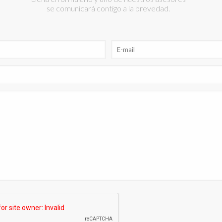
se comunicará contigo a la brevedad.