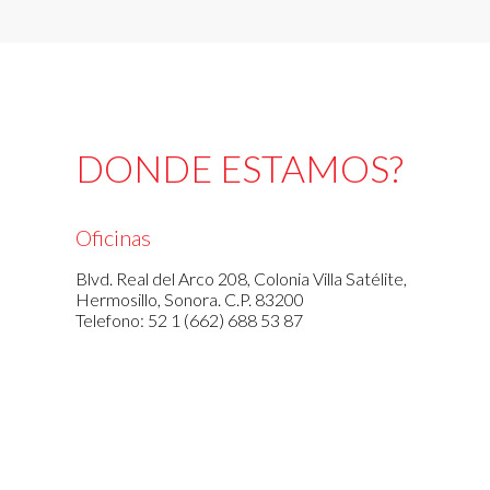
DONDE ESTAMOS?
Oficinas
Blvd. Real del Arco 208, Colonia Villa Satélite,
Hermosillo, Sonora. C.P. 83200
Telefono: 52 1 (662) 688 53 87