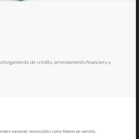
e otorgamiento de crédito, arrendamiento financiero y
anciero nacional, reconocidos como líderes en servicio,