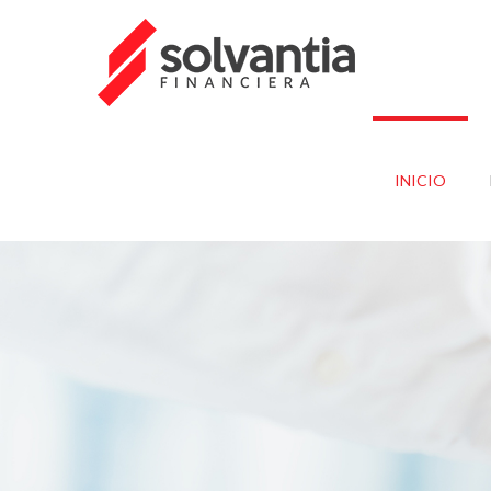
INICIO