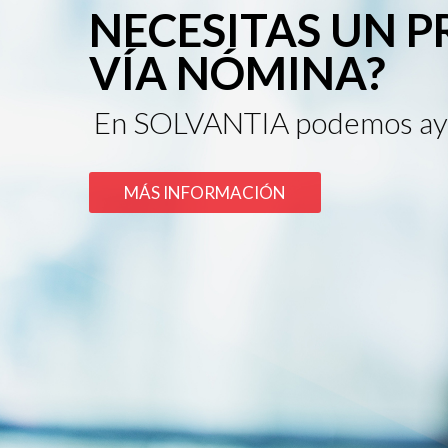
NECESITAS UN 
VÍA NÓMINA?
En SOLVANTIA podemos ay
MÁS INFORMACIÓN