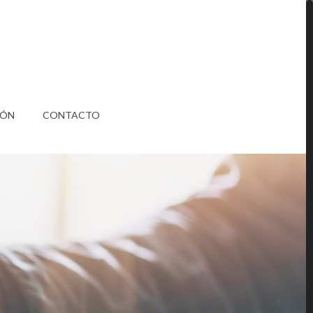
IÓN
CONTACTO