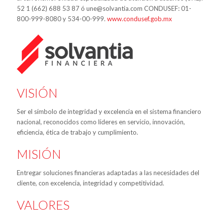
52 1 (662) 688 53 87 ó une@solvantia.com CONDUSEF: 01-
800-999-8080 y 534-00-999.
www.condusef.gob.mx
VISIÓN
Ser el símbolo de integridad y excelencia en el sistema financiero
nacional, reconocidos como líderes en servicio, innovación,
eficiencia, ética de trabajo y cumplimiento.
MISIÓN
Entregar soluciones financieras adaptadas a las necesidades del
cliente, con excelencia, integridad y competitividad.
VALORES