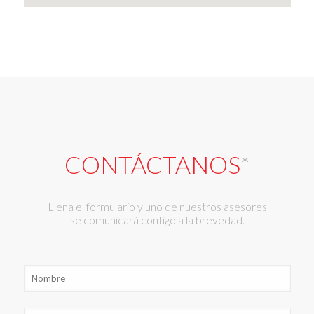
CONTÁCTANOS
*
Llena el formulario y uno de nuestros asesores
se comunicará contigo a la brevedad.