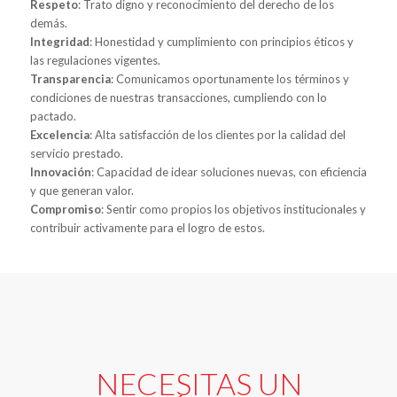
Respeto
: Trato digno y reconocimiento del derecho de los
demás.
Integridad
: Honestidad y cumplimiento con principios éticos y
las regulaciones vigentes.
Transparencia
: Comunicamos oportunamente los términos y
condiciones de nuestras transacciones, cumpliendo con lo
pactado.
Excelencia
: Alta satisfacción de los clientes por la calidad del
servicio prestado.
Innovación
: Capacidad de idear soluciones nuevas, con eficiencia
y que generan valor.
Compromiso
: Sentir como propios los objetivos institucionales y
contribuir activamente para el logro de estos.
NECESITAS UN