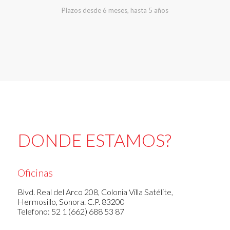
Plazos desde 6 meses, hasta 5 años
DONDE ESTAMOS?
Oficinas
Blvd. Real del Arco 208, Colonia Villa Satélite,
Hermosillo, Sonora. C.P. 83200
Telefono: 52 1 (662) 688 53 87