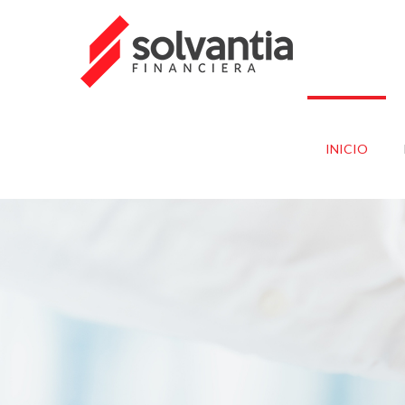
INICIO