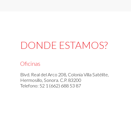
DONDE ESTAMOS?
Oficinas
Blvd. Real del Arco 208, Colonia Villa Satélite,
Hermosillo, Sonora. C.P. 83200
Telefono: 52 1 (662) 688 53 87