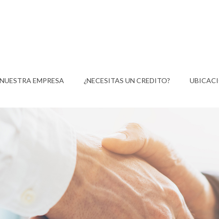
NUESTRA EMPRESA
¿NECESITAS UN CREDITO?
UBICAC