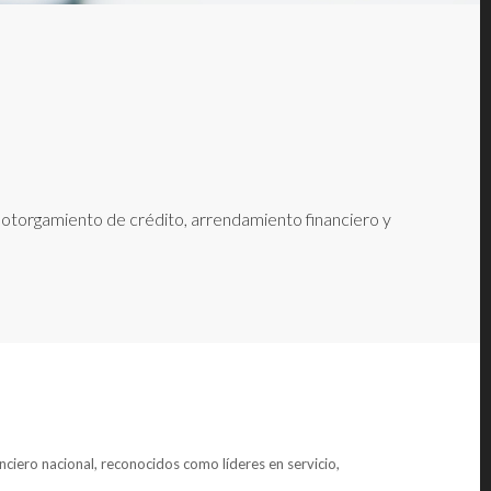
e otorgamiento de crédito, arrendamiento financiero y
anciero nacional, reconocidos como líderes en servicio,