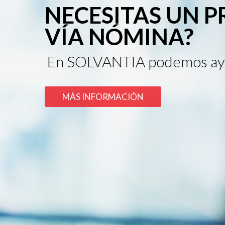
NECESITAS UN 
VÍA NÓMINA?
En SOLVANTIA podemos ay
MÁS INFORMACIÓN