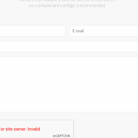
se comunicará contigo a la brevedad.