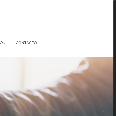
IÓN
CONTACTO