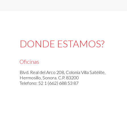
DONDE ESTAMOS?
Oficinas
Blvd. Real del Arco 208, Colonia Villa Satélite,
Hermosillo, Sonora. C.P. 83200
Telefono: 52 1 (662) 688 53 87