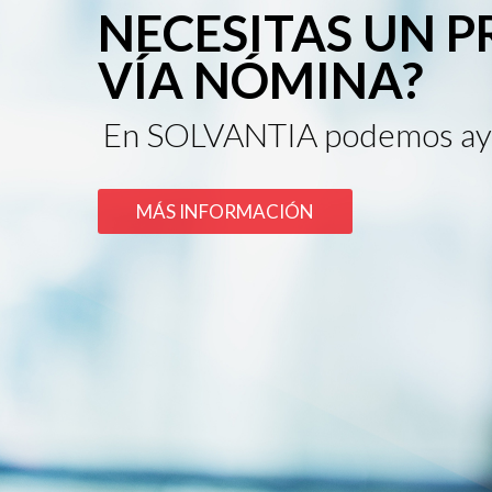
NECESITAS UN 
VÍA NÓMINA?
En SOLVANTIA podemos ay
MÁS INFORMACIÓN