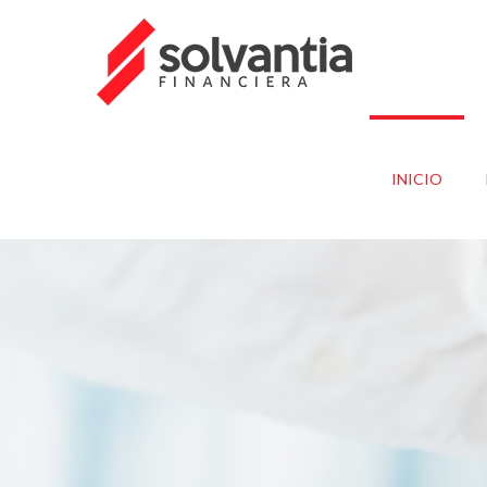
INICIO