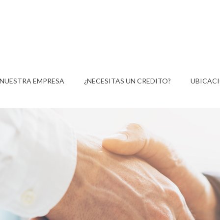
NUESTRA EMPRESA
¿NECESITAS UN CREDITO?
UBICAC