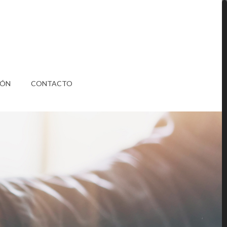
IÓN
CONTACTO