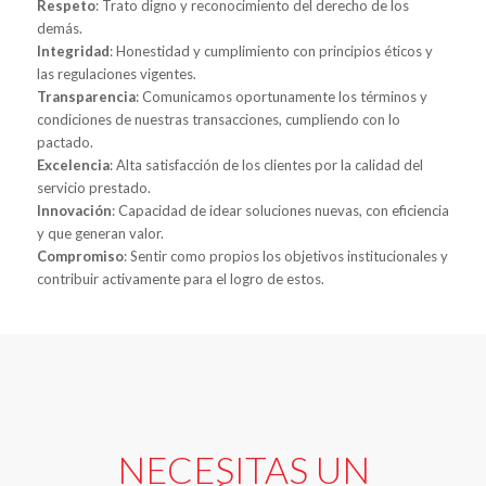
Respeto
: Trato digno y reconocimiento del derecho de los
demás.
Integridad
: Honestidad y cumplimiento con principios éticos y
las regulaciones vigentes.
Transparencia
: Comunicamos oportunamente los términos y
condiciones de nuestras transacciones, cumpliendo con lo
pactado.
Excelencia
: Alta satisfacción de los clientes por la calidad del
servicio prestado.
Innovación
: Capacidad de idear soluciones nuevas, con eficiencia
y que generan valor.
Compromiso
: Sentir como propios los objetivos institucionales y
contribuir activamente para el logro de estos.
NECESITAS UN