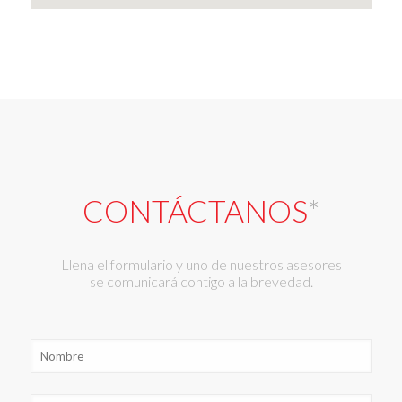
CONTÁCTANOS
*
Llena el formulario y uno de nuestros asesores
se comunicará contigo a la brevedad.