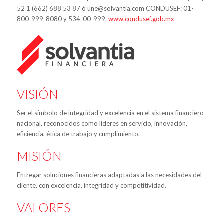
52 1 (662) 688 53 87 ó une@solvantia.com CONDUSEF: 01-
800-999-8080 y 534-00-999.
www.condusef.gob.mx
VISIÓN
Ser el símbolo de integridad y excelencia en el sistema financiero
nacional, reconocidos como líderes en servicio, innovación,
eficiencia, ética de trabajo y cumplimiento.
MISIÓN
Entregar soluciones financieras adaptadas a las necesidades del
cliente, con excelencia, integridad y competitividad.
VALORES