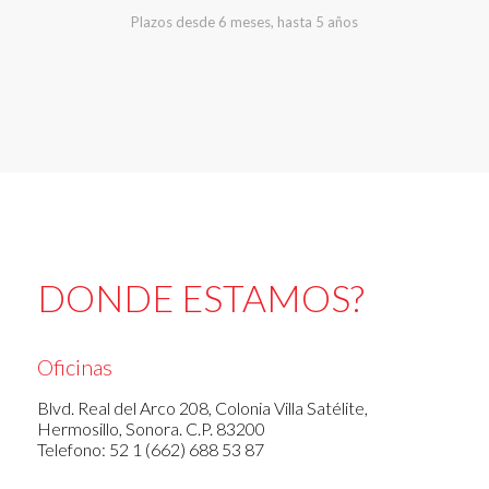
Plazos desde 6 meses, hasta 5 años
DONDE ESTAMOS?
Oficinas
Blvd. Real del Arco 208, Colonia Villa Satélite,
Hermosillo, Sonora. C.P. 83200
Telefono: 52 1 (662) 688 53 87