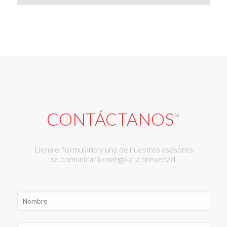
CONTÁCTANOS
*
Llena el formulario y uno de nuestros asesores
se comunicará contigo a la brevedad.