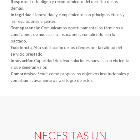
Respeto
: Trato digno y reconocimiento del derecho de los
demás.
Integridad
: Honestidad y cumplimiento con principios éticos y
las regulaciones vigentes.
Transparencia
: Comunicamos oportunamente los términos y
condiciones de nuestras transacciones, cumpliendo con lo
pactado.
Excelencia
: Alta satisfacción de los clientes por la calidad del
servicio prestado.
Innovación
: Capacidad de idear soluciones nuevas, con eficiencia
y que generan valor.
Compromiso
: Sentir como propios los objetivos institucionales y
contribuir activamente para el logro de estos.
NECESITAS UN