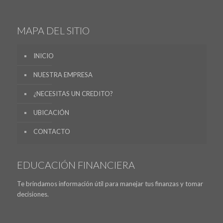
MAPA DEL SITIO
INICIO
NUESTRA EMPRESA
¿NECESITAS UN CREDITO?
UBICACIÓN
CONTACTO
EDUCACIÓN FINANCIERA
Te brindamos información útil para manejar tus finanzas y tomar
decisiones.