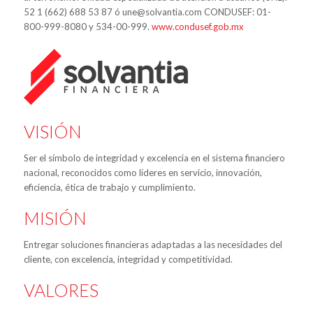
52 1 (662) 688 53 87 ó une@solvantia.com CONDUSEF: 01-
800-999-8080 y 534-00-999.
www.condusef.gob.mx
VISIÓN
Ser el símbolo de integridad y excelencia en el sistema financiero
nacional, reconocidos como líderes en servicio, innovación,
eficiencia, ética de trabajo y cumplimiento.
MISIÓN
Entregar soluciones financieras adaptadas a las necesidades del
cliente, con excelencia, integridad y competitividad.
VALORES