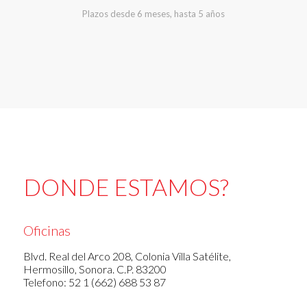
Plazos desde 6 meses, hasta 5 años
DONDE ESTAMOS?
Oficinas
Blvd. Real del Arco 208, Colonia Villa Satélite,
Hermosillo, Sonora. C.P. 83200
Telefono: 52 1 (662) 688 53 87