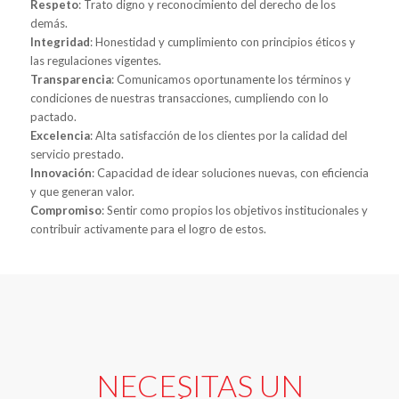
Respeto
: Trato digno y reconocimiento del derecho de los
demás.
Integridad
: Honestidad y cumplimiento con principios éticos y
las regulaciones vigentes.
Transparencia
: Comunicamos oportunamente los términos y
condiciones de nuestras transacciones, cumpliendo con lo
pactado.
Excelencia
: Alta satisfacción de los clientes por la calidad del
servicio prestado.
Innovación
: Capacidad de idear soluciones nuevas, con eficiencia
y que generan valor.
Compromiso
: Sentir como propios los objetivos institucionales y
contribuir activamente para el logro de estos.
NECESITAS UN