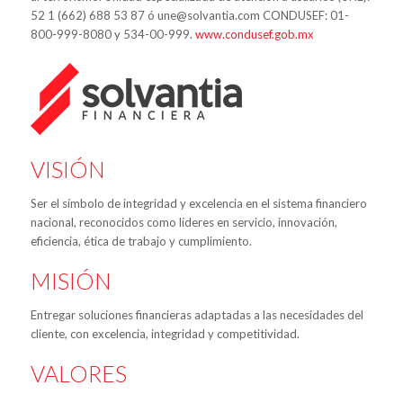
52 1 (662) 688 53 87 ó une@solvantia.com CONDUSEF: 01-
800-999-8080 y 534-00-999.
www.condusef.gob.mx
VISIÓN
Ser el símbolo de integridad y excelencia en el sistema financiero
nacional, reconocidos como líderes en servicio, innovación,
eficiencia, ética de trabajo y cumplimiento.
MISIÓN
Entregar soluciones financieras adaptadas a las necesidades del
cliente, con excelencia, integridad y competitividad.
VALORES