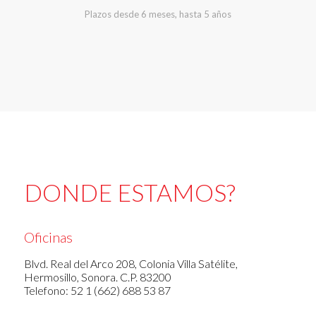
Plazos desde 6 meses, hasta 5 años
DONDE ESTAMOS?
Oficinas
Blvd. Real del Arco 208, Colonia Villa Satélite,
Hermosillo, Sonora. C.P. 83200
Telefono: 52 1 (662) 688 53 87