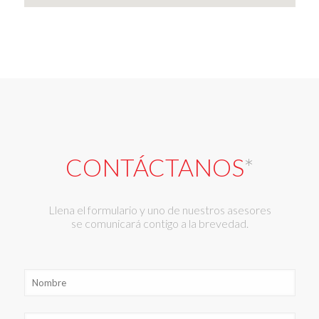
CONTÁCTANOS
*
Llena el formulario y uno de nuestros asesores
se comunicará contigo a la brevedad.